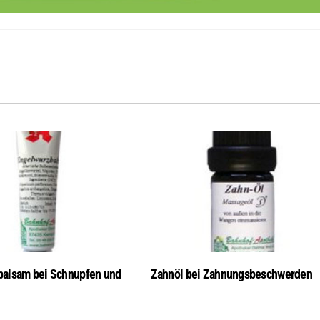
balsam bei Schnupfen und
Zahnöl bei Zahnungsbeschwerden