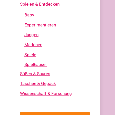
Spielen & Entdecken
Baby
Experimentieren
Jungen
Mädchen
Spiele
Spielhäuser
Süßes & Saures
Taschen & Gepäck
Wissenschaft & Forschung