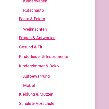
Kinderwagen
Rutschauto
Feste & Feiern
Weihnachten
Fragen & Antworten
Gesund & Fit
Kinderlieder & Instrumente
Kinderzimmer & Deko
Aufbewahrung
Möbel
Kleidung & Mützen
Schule & Vorschule