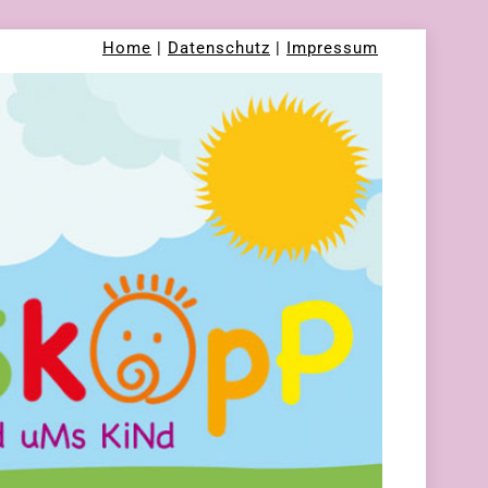
Home
|
Datenschutz
|
Impressum