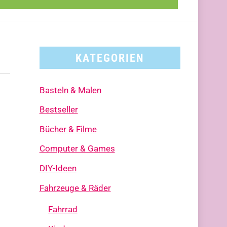
KATEGORIEN
Basteln & Malen
Bestseller
Bücher & Filme
Computer & Games
DIY-Ideen
Fahrzeuge & Räder
Fahrrad