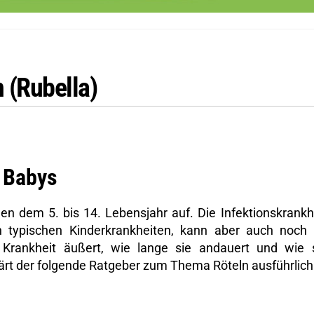
 (Rubella)
d Babys
en dem 5. bis 14. Lebensjahr auf. Die Infektionskrankh
ypischen Kinderkrankheiten, kann aber auch noch
 Krankheit äußert, wie lange sie andauert und wie 
ärt der folgende Ratgeber zum Thema Röteln ausführlich