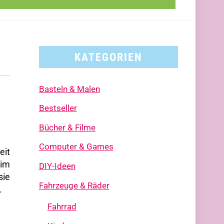
KATEGORIEN
Basteln & Malen
Bestseller
Bücher & Filme
Computer & Games
eit
 im
DIY-Ideen
sie
Fahrzeuge & Räder
.
Fahrrad