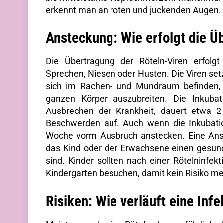
erkennt man an roten und juckenden Augen.
Ansteckung: Wie erfolgt die Ü
Die Übertragung der Röteln-Viren erfolgt
Sprechen, Niesen oder Husten. Die Viren set
sich im Rachen- und Mundraum befinden,
ganzen Körper auszubreiten. Die Inkubat
Ausbrechen der Krankheit, dauert etwa 2 
Beschwerden auf. Auch wenn die Inkubations
Woche vorm Ausbruch anstecken. Eine An
das Kind oder der Erwachsene einen gesu
sind. Kinder sollten nach einer Rötelninfe
Kindergarten besuchen, damit kein Risiko m
Risiken: Wie verläuft eine Infe