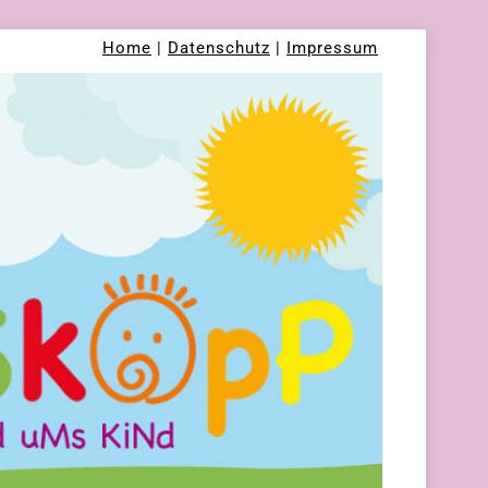
Home
|
Datenschutz
|
Impressum