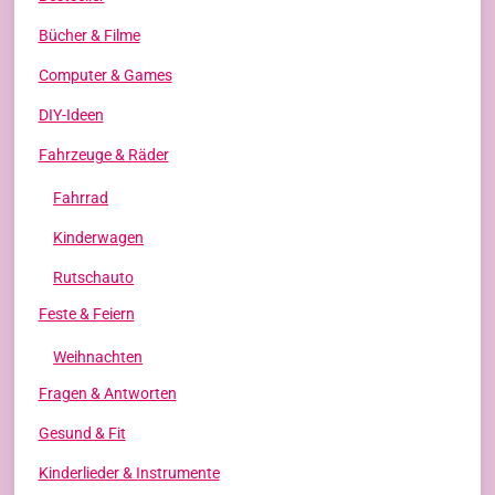
Bücher & Filme
Computer & Games
DIY-Ideen
Fahrzeuge & Räder
Fahrrad
Kinderwagen
Rutschauto
Feste & Feiern
Weihnachten
Fragen & Antworten
Gesund & Fit
Kinderlieder & Instrumente