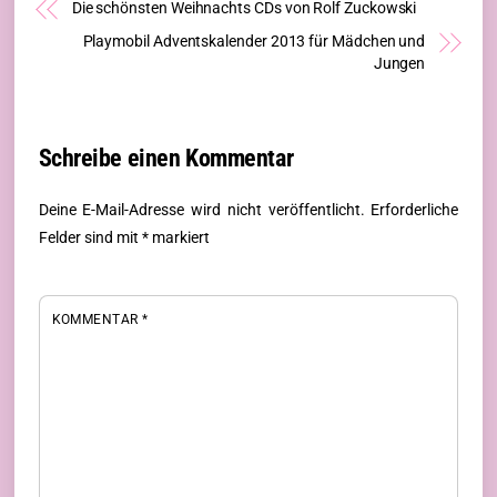
Die schönsten Weihnachts CDs von Rolf Zuckowski
Playmobil Adventskalender 2013 für Mädchen und
Jungen
Schreibe einen Kommentar
Deine E-Mail-Adresse wird nicht veröffentlicht.
Erforderliche
Felder sind mit
*
markiert
KOMMENTAR
*