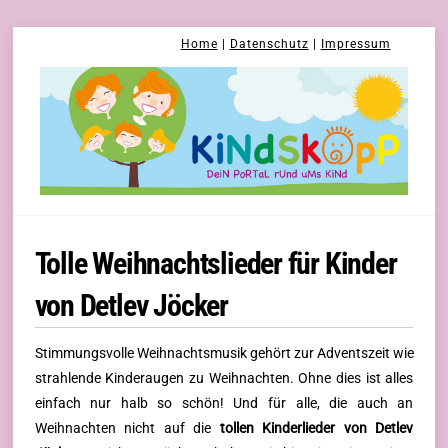
Skip
Home
|
Datenschutz
|
Impressum
to
content
Tolle Weihnachtslieder für Kinder
von Detlev Jöcker
Stimmungsvolle Weihnachtsmusik gehört zur Adventszeit wie
strahlende Kinderaugen zu Weihnachten. Ohne dies ist alles
einfach nur halb so schön! Und für alle, die auch an
Weihnachten nicht auf die
tollen Kinderlieder von Detlev