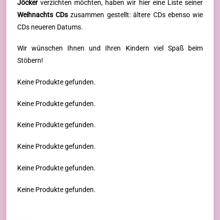
Jöcker
verzichten möchten, haben wir hier eine Liste seiner
Weihnachts CDs
zusammen gestellt:
ältere CDs ebenso wie
CDs neueren Datums.
Wir wünschen Ihnen und Ihren Kindern viel Spaß beim
Stöbern!
Keine Produkte gefunden.
Keine Produkte gefunden.
Keine Produkte gefunden.
Keine Produkte gefunden.
Keine Produkte gefunden.
Keine Produkte gefunden.