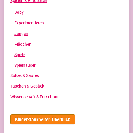
Spielen & Entdecken
Baby
Experimentieren
Jungen
Mädchen
Spiele
Spielhäuser
Süßes & Saures
Taschen & Gepäck
Wissenschaft & Forschung
Kinderkrankheiten Überblick