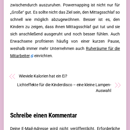
zwischendurch auszuruhen. Powernapping ist nicht nur für
„Große“ gut. Es sollte nicht das Ziel sein, den Mittagsschlaf so
schnell wie möglich abzugewöhnen. Besser ist es, den
Kindern zu zeigen, dass ihnen Mittagsschlaf gut tut und sie
sich anschließend ausgeruht und noch besser fühlen. Auch
Erwachsene profitieren häufig von einer kurzen Pause,
weshalb immer mehr Unternehmen auch
Ruheräume für die
Mitarbeiter
einrichten.
Wieviele Kalorien hat ein Ei?
Lichteffekte für die Kinderdisco – eine kleine Lampen-
Auswahl
Schreibe einen Kommentar
Deine E-Mail-Adresse wird nicht veröffentlicht.
Erforderliche