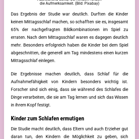
die Aufmerksamkeit. (Bild: Pixabay)
Das Ergebnis der Studie war deutlich. Durften die Kinder
keinen Mittagsschlaf machen, so schafften sie es, insgesamt
65% der nachgefragten Bildkombinationen im Spiel zu
erraten. Nach dem Mittagsschlaf waren es dagegen deutlich
mehr. Besonders erfolgreich haben die Kinder bei dem Spiel
abgeschnitten, die generell am Tag mindestens einen kurzen
Mittagsschlaf einlegen.
Die Ergebnisse machen deutlich, dass Schlaf für die
Aufnahmefähigkeit von Kindern besonders wichtig ist.
Forscher sind sich einig, dass sie während des Schlafes die
Dinge verarbeiten, die sie am Tag lernen und sich das Wissen
in ihrem Kopf festigt.
Kinder zum Schlafen ermutigen
Die Studie macht deutlich, dass Eltern und auch Erzieher gut
daran tun, den Kindern die Möglichkeit zu geben, sich