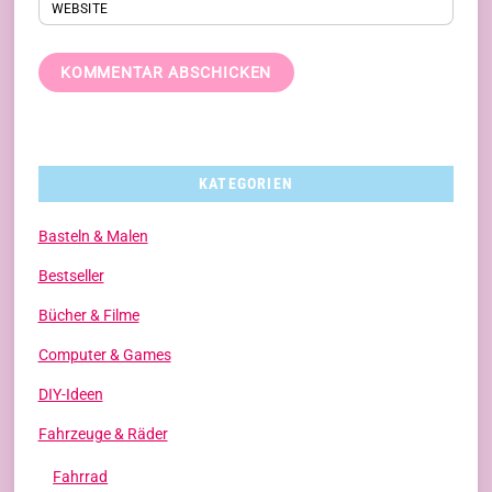
WEBSITE
KATEGORIEN
Basteln & Malen
Bestseller
Bücher & Filme
Computer & Games
DIY-Ideen
Fahrzeuge & Räder
Fahrrad