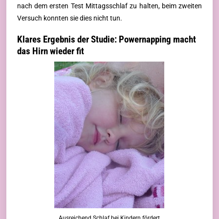
nach dem ersten Test Mittagsschlaf zu halten, beim zweiten
Versuch konnten sie dies nicht tun.
Klares Ergebnis der Studie: Powernapping macht
das Hirn wieder fit
Ausreichend Schlaf bei Kindern fördert