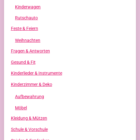
Kinderwagen
Rutschauto
Feste & Feiern
Weihnachten
Fragen & Antworten
Gesund & Fit
Kinderlieder & Instrumente
Kinderzimmer & Deko
Aufbewahrung
Möbel
Kleidung & Mützen
Schule & Vorschule