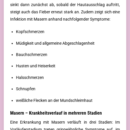
sinkt dann zunächst ab, sobald der Hautausschlag auftritt,
steigt auch das Fieber erneut stark an. Zudem zeigt sich eine
Infektion mit Masern anhand nachfolgender Symptome:
Kopfschmerzen
Müdigkeit und allgemeine Abgeschlagenheit
Bauchschmerzen
Husten und Heiserkeit
Halsschmerzen
Schnupfen
weißliche Flecken an der Mundschleimhaut
Masern – Krankheitsverlauf in mehreren Stadien
Eine Erkrankung mit Masern verläuft in drei Stadien: Im
Vorläuferstadium treten grippeähnliche Symptome auf, im