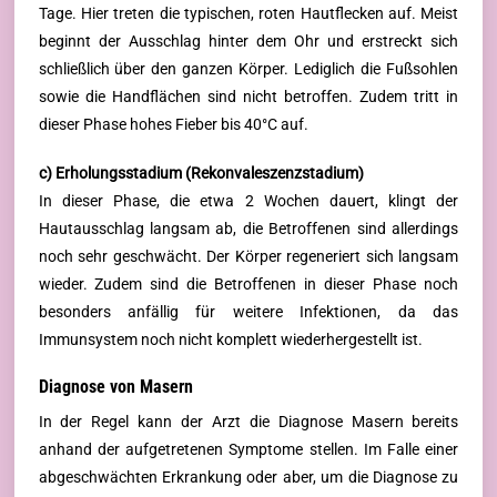
Tage. Hier treten die typischen, roten Hautflecken auf. Meist
beginnt der Ausschlag hinter dem Ohr und erstreckt sich
schließlich über den ganzen Körper. Lediglich die Fußsohlen
sowie die Handflächen sind nicht betroffen. Zudem tritt in
dieser Phase hohes Fieber bis 40°C auf.
c) Erholungsstadium (Rekonvaleszenzstadium)
In dieser Phase, die etwa 2 Wochen dauert, klingt der
Hautausschlag langsam ab, die Betroffenen sind allerdings
noch sehr geschwächt. Der Körper regeneriert sich langsam
wieder. Zudem sind die Betroffenen in dieser Phase noch
besonders anfällig für weitere Infektionen, da das
Immunsystem noch nicht komplett wiederhergestellt ist.
Diagnose von Masern
In der Regel kann der Arzt die Diagnose Masern bereits
anhand der aufgetretenen Symptome stellen. Im Falle einer
abgeschwächten Erkrankung oder aber, um die Diagnose zu