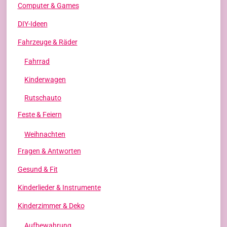
Computer & Games
DIY-Ideen
Fahrzeuge & Räder
Fahrrad
Kinderwagen
Rutschauto
Feste & Feiern
Weihnachten
Fragen & Antworten
Gesund & Fit
Kinderlieder & Instrumente
Kinderzimmer & Deko
Aufbewahrung