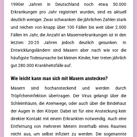
1990er Jahren in Deutschland noch etwa 50.000
Erkrankungen pro Jahr registriert wurden, sind es aktuell
deutlich weniger. Zwar schwanken die jährlichen Zahlen stark
und reichen von knapp über 100 Fällen bis weit über 2.000
Fällen im Jahr, die Anzahl an Masernerkrankungen ist in den
letzten 20-25 Jahren jedoch deutlich gesunken. In
Entwicklungsländern sind Masern aber nach wie vor die
häufigste Todesursache bei kleinen Kinder, hier treten jährlich
gut 280.000 Krankheitsfälle auf.
Wie leicht kann man sich mit Masern anstecken?
Masern sind hochansteckend und werden durch
Tröpfcheninfektion übertragen. Der Virus gelangt über die
Schleimhäute, die Atemwege, oder auch über die Bindehaut
der Augen in den Körper. Dabei ist für eine Ansteckung kein
direkter Kontakt mit einem Erkrankten notwendig. Auch eine
Entfernung von mehreren Metern innerhalb eines Raumes
reicht aus, um selbst infiziert zu werden. Die sogenannte