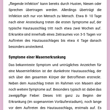
„fliegende Infektion“ kann bereits durch Husten, Niesen oder
Sprechen übertragen werden. Allerdings überträgt die
Infektion sich nur von Mensch zu Mensch. Etwa 8- 10 Tage
nach einer Ansteckung treten die ersten Symptome auf, der
typische Hautausschlag tritt nach etwa zwei Wochen auf.
Erkrankte sind innerhalb eines Zeitraumes von 3-5 Tagen vor
Auftreten des Hautausschlages bis etwa 4 Tage danach
besonders ansteckend.
Symptome einer Masernerkrankung
Das bekannteste Symptom und untrügliches Anzeichen für
eine Maserninfektion ist der dunkelrote Hautausschlag, der
sich über den gesamten Körper der Betroffenen erstreckt.
Neben dem Ausschlag treten im Rahmen von Masern aber
noch weitere Symptome auf. Besonders typisch ist dabei das
zweigipflige Fieber: Dieses tritt ganz zu Beginn der
Erkrankung (im sogenannten Vorläuferstadium), noch lange
vor dem Auftreten des Hautausschlags, erstmals auf. Es