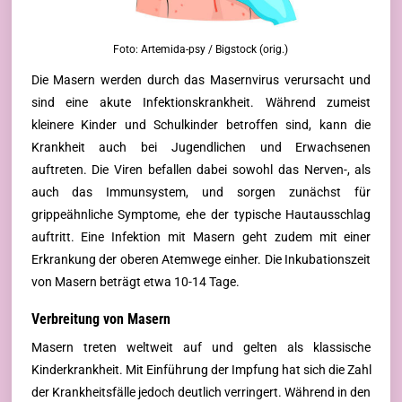
Foto: Artemida-psy / Bigstock (orig.)
Die Masern werden durch das Masernvirus verursacht und
sind eine akute Infektionskrankheit. Während zumeist
kleinere Kinder und Schulkinder betroffen sind, kann die
Krankheit auch bei Jugendlichen und Erwachsenen
auftreten. Die Viren befallen dabei sowohl das Nerven-, als
auch das Immunsystem, und sorgen zunächst für
grippeähnliche Symptome, ehe der typische Hautausschlag
auftritt. Eine Infektion mit Masern geht zudem mit einer
Erkrankung der oberen Atemwege einher. Die Inkubationszeit
von Masern beträgt etwa 10-14 Tage.
Verbreitung von Masern
Masern treten weltweit auf und gelten als klassische
Kinderkrankheit. Mit Einführung der Impfung hat sich die Zahl
der Krankheitsfälle jedoch deutlich verringert. Während in den