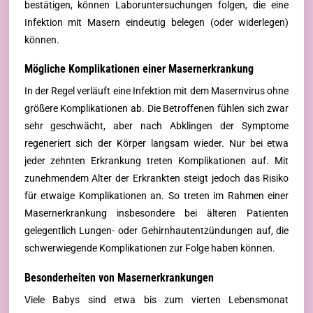
bestätigen, können Laboruntersuchungen folgen, die eine
Infektion mit Masern eindeutig belegen (oder widerlegen)
können.
Mögliche Komplikationen einer Masernerkrankung
In der Regel verläuft eine Infektion mit dem Masernvirus ohne
größere Komplikationen ab. Die Betroffenen fühlen sich zwar
sehr geschwächt, aber nach Abklingen der Symptome
regeneriert sich der Körper langsam wieder. Nur bei etwa
jeder zehnten Erkrankung treten Komplikationen auf. Mit
zunehmendem Alter der Erkrankten steigt jedoch das Risiko
für etwaige Komplikationen an. So treten im Rahmen einer
Masernerkrankung insbesondere bei älteren Patienten
gelegentlich Lungen- oder Gehirnhautentzündungen auf, die
schwerwiegende Komplikationen zur Folge haben können.
Besonderheiten von Masernerkrankungen
Viele Babys sind etwa bis zum vierten Lebensmonat