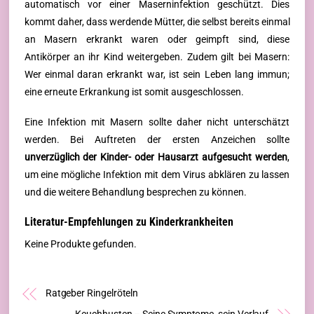
automatisch vor einer Maserninfektion geschützt. Dies
kommt daher, dass werdende Mütter, die selbst bereits einmal
an Masern erkrankt waren oder geimpft sind, diese
Antikörper an ihr Kind weitergeben. Zudem gilt bei Masern:
Wer einmal daran erkrankt war, ist sein Leben lang immun;
eine erneute Erkrankung ist somit ausgeschlossen.
Eine Infektion mit Masern sollte daher nicht unterschätzt
werden. Bei Auftreten der ersten Anzeichen sollte
unverzüglich der Kinder- oder Hausarzt aufgesucht werden
,
um eine mögliche Infektion mit dem Virus abklären zu lassen
und die weitere Behandlung besprechen zu können.
Literatur-Empfehlungen zu Kinderkrankheiten
Keine Produkte gefunden.
Ratgeber Ringelröteln