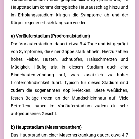
Hauptstadium kommt der typische Hautausschlag hinzu und
im Erholungsstadium klingen die Symptome ab und der
Körper regeneriert sich langsam wieder.
a) Vorläuferstadium (Prodromalstadium)
Das Vorläuferstadium dauert etwa 3-4 Tage und ist geprägt
von Symptomen, die einer Grippe stark ähneln. Hierzu zählen
hohes Fieber, Husten, Schnupfen, Halsschmerzen und
Müdigkeit Häufig tritt in diesem Stadium auch eine
Bindehautentzündung auf, was zusätzlich zu hoher
Lichtempfindlichkeit führt. Typisch für dieses Stadium sind
zudem die sogenannten Koplik-Flecken. Diese weißlichen,
festen Beläge treten an der Mundschleimhaut auf. Viele
Betroffene haben im Vorläuferstadium zudem ein sehr
aufgedunsenes Gesicht.
b) Hauptstadium (Masernexanthem)
Das Hauptstadium einer Masernerkrankung dauert etwa 4-7