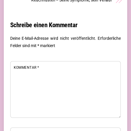
Keuchhusten – Seine Symptome, sein Verlauf
Schreibe einen Kommentar
Deine E-Mail-Adresse wird nicht veröffentlicht.
Erforderliche
Felder sind mit
*
markiert
KOMMENTAR
*