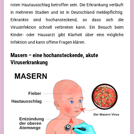
roten Hautausschlag betroffen sein. Die Erkrankung verläuft
in mehreren Stadien und ist in Deutschland meldepflichtig.
Erkrankte sind hochansteckend, so dass sich die
Virusinfektion schnell verbreiten kann. Ein Besuch beim
Kinder- oder Hausarzt gibt Klarheit über eine mögliche
Infektion und kann offene Fragen klären.
Masern – eine hochansteckende, akute
Viruserkrankung