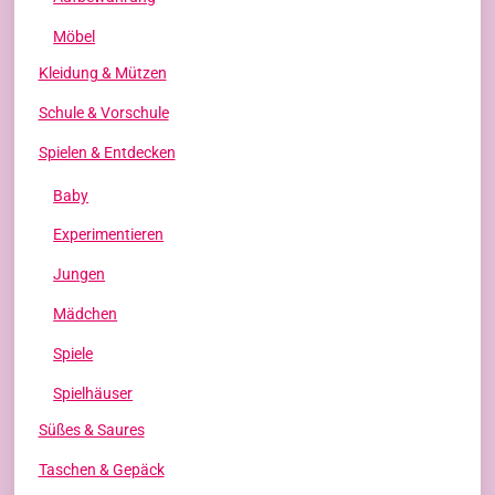
Möbel
Kleidung & Mützen
Schule & Vorschule
Spielen & Entdecken
Baby
Experimentieren
Jungen
Mädchen
Spiele
Spielhäuser
Süßes & Saures
Taschen & Gepäck