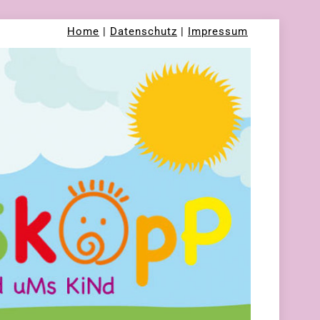
Home
|
Datenschutz
|
Impressum