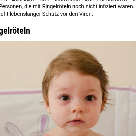
ersonen, die mit Ringelröteln noch nicht infiziert waren. 
eht lebenslanger Schutz vor den Viren.
gelröteln