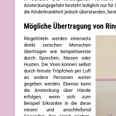
Ansteckungsgefahr besteht lediglich nur für P
die Kinderkrankheit jedoch überstanden, best
Mögliche Übertragung von Rin
Ringelröteln werden einerseits
direkt zwischen Menschen
übertragen wie beispielsweise
durch Sprechen, Niesen oder
Husten. Die Viren können selbst
durch feinste Tröpfchen per Luft
an andere Personen weiter
gegeben werden. Ebenso kann
die Ansteckung über Hände
erfolgen, wenn sich zum
Beispiel Erkrankte in die diese
niesen und anschließend