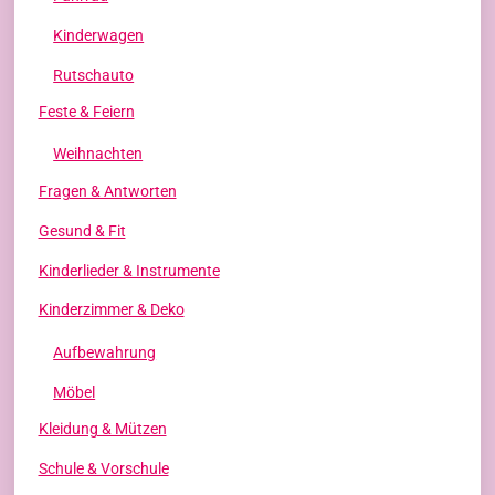
Kinderwagen
Rutschauto
Feste & Feiern
Weihnachten
Fragen & Antworten
Gesund & Fit
Kinderlieder & Instrumente
Kinderzimmer & Deko
Aufbewahrung
Möbel
Kleidung & Mützen
Schule & Vorschule