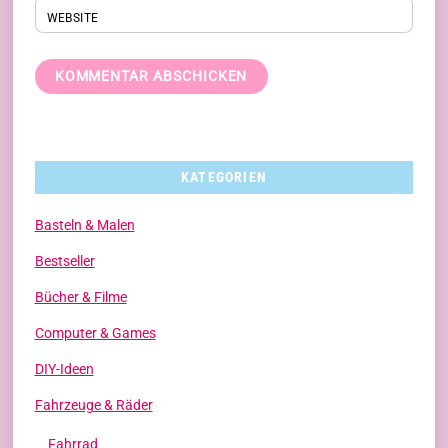
WEBSITE
KATEGORIEN
Basteln & Malen
Bestseller
Bücher & Filme
Computer & Games
DIY-Ideen
Fahrzeuge & Räder
Fahrrad