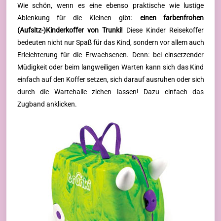
Wie schön, wenn es eine ebenso praktische wie lustige
Ablenkung für die Kleinen gibt:
einen farbenfrohen
(Aufsitz-)Kinderkoffer von Trunki!
Diese Kinder Reisekoffer
bedeuten nicht nur Spaß für das Kind, sondern vor allem auch
Erleichterung für die Erwachsenen. Denn: bei einsetzender
Müdigkeit oder beim langweiligen Warten kann sich das Kind
einfach auf den Koffer setzen, sich darauf ausruhen oder sich
durch die Wartehalle ziehen lassen! Dazu einfach das
Zugband anklicken.