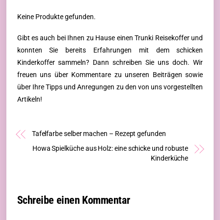
Keine Produkte gefunden.
Gibt es auch bei Ihnen zu Hause einen Trunki Reisekoffer und
konnten Sie bereits Erfahrungen mit dem schicken
Kinderkoffer sammeln? Dann schreiben Sie uns doch. Wir
freuen uns über Kommentare zu unseren Beiträgen sowie
über Ihre Tipps und Anregungen zu den von uns vorgestellten
Artikeln!
Tafelfarbe selber machen – Rezept gefunden
Howa Spielküche aus Holz: eine schicke und robuste
Kinderküche
Schreibe einen Kommentar