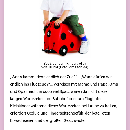
Spaß auf dem Kindertrolley
von Trunki (Foto: Amazon.de)
„Wann kommt denn endlich der Zug?“… „Wann dürfen wir
endlich ins Flugzeug?“… Verreisen mit Mama und Papa, Oma
und Opa macht ja sooo viel Spaß, wären da nicht diese
langen Wartezeiten am Bahnhof oder am Flughafen.
Kleinkinder während dieser Wartezeiten bei Laune zu halten,
erfordert Geduld und Fingerspitzengefühl der beteiligten
Erwachsenen und der großen Geschwister.