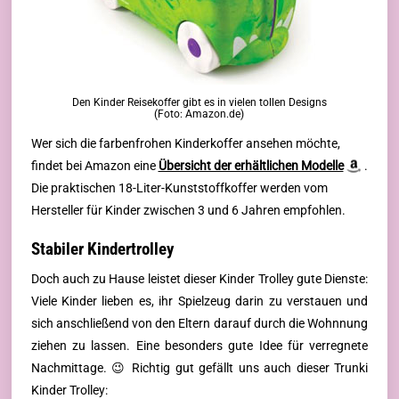
Den Kinder Reisekoffer gibt es in vielen tollen Designs
(Foto: Amazon.de)
Wer sich die farbenfrohen Kinderkoffer ansehen möchte,
findet bei Amazon eine
Übersicht der erhältlichen Modelle
.
Die praktischen 18-Liter-Kunststoffkoffer werden vom
Hersteller für Kinder zwischen 3 und 6 Jahren empfohlen.
Stabiler Kindertrolley
Doch auch zu Hause leistet dieser Kinder Trolley gute Dienste:
Viele Kinder lieben es, ihr Spielzeug darin zu verstauen und
sich anschließend von den Eltern darauf durch die Wohnnung
ziehen zu lassen. Eine besonders gute Idee für verregnete
Nachmittage. 😉 Richtig gut gefällt uns auch dieser Trunki
Kinder Trolley: