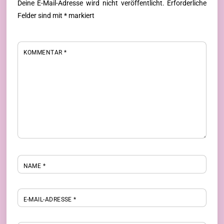
Deine E-Mail-Adresse wird nicht veröffentlicht.
Erforderliche
Felder sind mit
*
markiert
KOMMENTAR
*
NAME
*
E-MAIL-ADRESSE
*