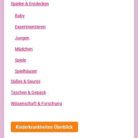
Spielen & Entdecken
Baby
Experimentieren
Jungen
Mädchen
Spiele
Spielhäuser
Süßes & Saures
Taschen & Gepäck
Wissenschaft & Forschung
Kinderkrankheiten Überblick