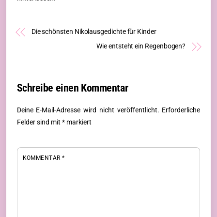
Die schönsten Nikolausgedichte für Kinder
Wie entsteht ein Regenbogen?
Schreibe einen Kommentar
Deine E-Mail-Adresse wird nicht veröffentlicht.
Erforderliche
Felder sind mit
*
markiert
KOMMENTAR
*