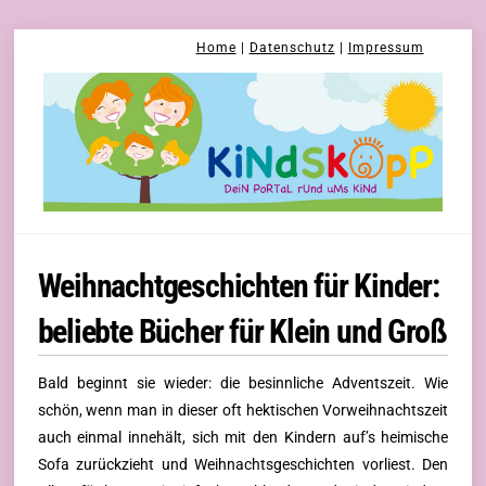
Skip
Home
|
Datenschutz
|
Impressum
to
content
Weihnachtgeschichten für Kinder:
beliebte Bücher für Klein und Groß
Bald beginnt sie wieder: die besinnliche Adventszeit. Wie
schön, wenn man in dieser oft hektischen Vorweihnachtszeit
auch einmal innehält, sich mit den Kindern auf’s heimische
Sofa zurückzieht und Weihnachtsgeschichten vorliest.
Den