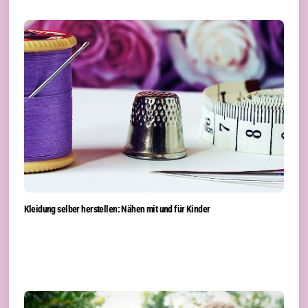
Kleidung selber herstellen: Nähen mit und für Kinder