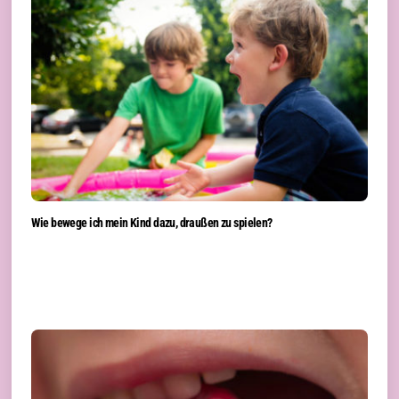
Wie bewege ich mein Kind dazu, draußen zu spielen?