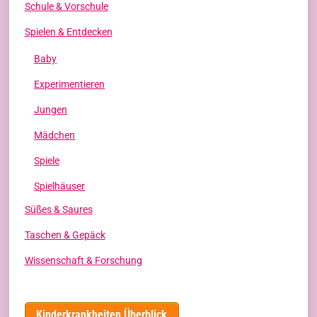
Schule & Vorschule
Spielen & Entdecken
Baby
Experimentieren
Jungen
Mädchen
Spiele
Spielhäuser
Süßes & Saures
Taschen & Gepäck
Wissenschaft & Forschung
Kinderkrankheiten Überblick