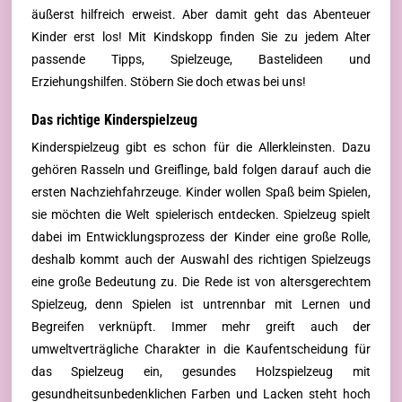
äußerst hilfreich erweist. Aber damit geht das Abenteuer
Kinder erst los! Mit Kindskopp finden Sie zu jedem Alter
passende Tipps, Spielzeuge, Bastelideen und
Erziehungshilfen. Stöbern Sie doch etwas bei uns!
Das richtige Kinderspielzeug
Kinderspielzeug gibt es schon für die Allerkleinsten. Dazu
gehören Rasseln und Greiflinge, bald folgen darauf auch die
ersten Nachziehfahrzeuge. Kinder wollen Spaß beim Spielen,
sie möchten die Welt spielerisch entdecken. Spielzeug spielt
dabei im Entwicklungsprozess der Kinder eine große Rolle,
deshalb kommt auch der Auswahl des richtigen Spielzeugs
eine große Bedeutung zu. Die Rede ist von altersgerechtem
Spielzeug, denn Spielen ist untrennbar mit Lernen und
Begreifen verknüpft. Immer mehr greift auch der
umweltverträgliche Charakter in die Kaufentscheidung für
das Spielzeug ein, gesundes Holzspielzeug mit
gesundheitsunbedenklichen Farben und Lacken steht hoch