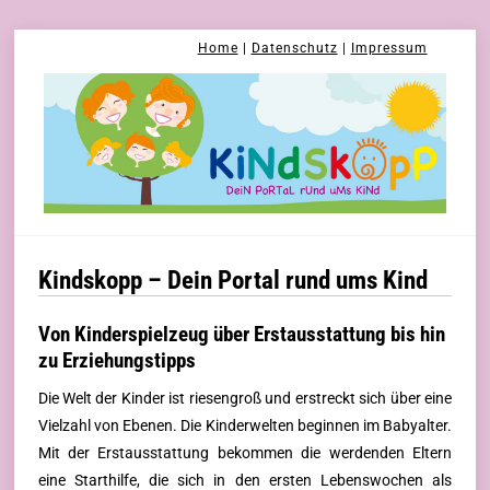
Skip
Home
|
Datenschutz
|
Impressum
to
content
Kindskopp – Dein Portal rund ums Kind
Von Kinderspielzeug über Erstausstattung bis hin
zu Erziehungstipps
Die Welt der Kinder ist riesengroß und erstreckt sich über eine
Vielzahl von Ebenen. Die Kinderwelten beginnen im Babyalter.
Mit der Erstausstattung bekommen die werdenden Eltern
eine Starthilfe, die sich in den ersten Lebenswochen als