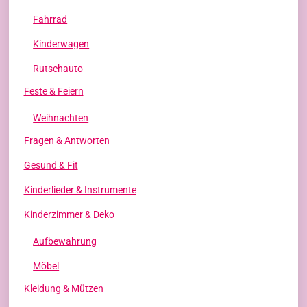
Fahrrad
Kinderwagen
Rutschauto
Feste & Feiern
Weihnachten
Fragen & Antworten
Gesund & Fit
Kinderlieder & Instrumente
Kinderzimmer & Deko
Aufbewahrung
Möbel
Kleidung & Mützen