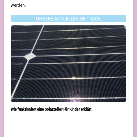
werden.
UNSERE AKTUELLEN BEITRÄGE
Wie funktioniert eine Solarzelle? Für Kinder erklärt!