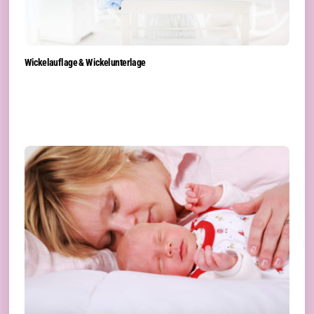
Wickelauflage & Wickelunterlage