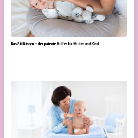
Das Stillkissen – der patente Helfer für Mutter und Kind