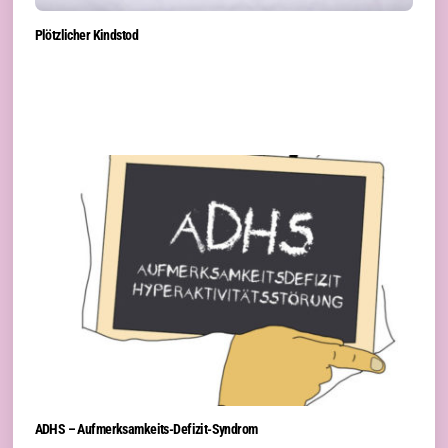
Plötzlicher Kindstod
ADHS – Aufmerksamkeits-Defizit-Syndrom