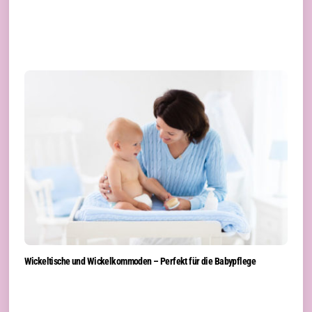
Wickeltische und Wickelkommoden – Perfekt für die Babypflege