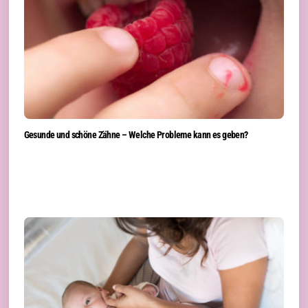
Gesunde und schöne Zähne – Welche Probleme kann es geben?