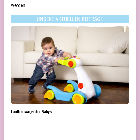
werden.
UNSERE AKTUELLEN BEITRÄGE
Lauflernwagen für Babys