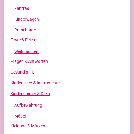
Fahrrad
Kinderwagen
Rutschauto
Feste & Feiern
Weihnachten
Fragen & Antworten
Gesund & Fit
Kinderlieder & Instrumente
Kinderzimmer & Deko
Aufbewahrung
Möbel
Kleidung & Mützen