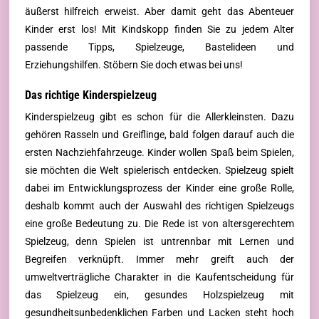
äußerst hilfreich erweist. Aber damit geht das Abenteuer
Kinder erst los! Mit Kindskopp finden Sie zu jedem Alter
passende Tipps, Spielzeuge, Bastelideen und
Erziehungshilfen. Stöbern Sie doch etwas bei uns!
Das richtige Kinderspielzeug
Kinderspielzeug gibt es schon für die Allerkleinsten. Dazu
gehören Rasseln und Greiflinge, bald folgen darauf auch die
ersten Nachziehfahrzeuge. Kinder wollen Spaß beim Spielen,
sie möchten die Welt spielerisch entdecken. Spielzeug spielt
dabei im Entwicklungsprozess der Kinder eine große Rolle,
deshalb kommt auch der Auswahl des richtigen Spielzeugs
eine große Bedeutung zu. Die Rede ist von altersgerechtem
Spielzeug, denn Spielen ist untrennbar mit Lernen und
Begreifen verknüpft. Immer mehr greift auch der
umweltverträgliche Charakter in die Kaufentscheidung für
das Spielzeug ein, gesundes Holzspielzeug mit
gesundheitsunbedenklichen Farben und Lacken steht hoch