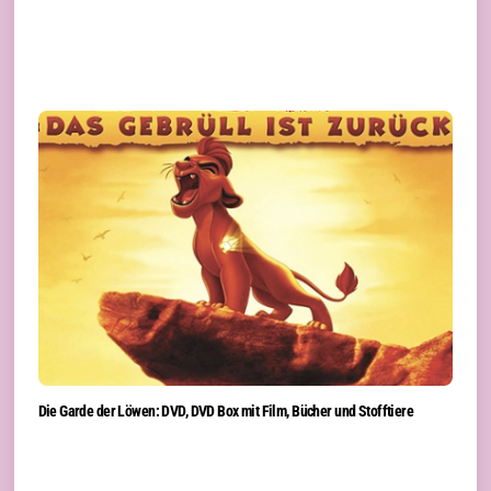
Die Garde der Löwen: DVD, DVD Box mit Film, Bücher und Stofftiere