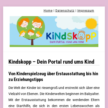
Skip
Home
|
Datenschutz
|
Impressum
to
content
Kindskopp – Dein Portal rund ums Kind
Von Kinderspielzeug über Erstausstattung bis hin
zu Erziehungstipps
Die Welt der Kinder ist riesengroß und erstreckt sich über eine
Vielzahl von Ebenen. Die Kinderwelten beginnen im Babyalter.
Mit der Erstausstattung bekommen die werdenden Eltern
eine Starthilfe, die sich in den ersten Lebenswochen als