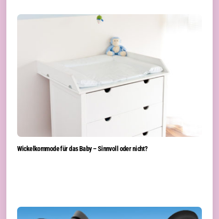
Wickelkommode für das Baby – Sinnvoll oder nicht?