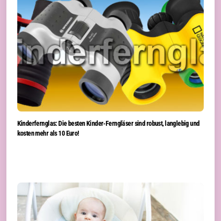
Kinderfernglas: Die besten Kinder-Ferngläser sind robust, langlebig und
kosten mehr als 10 Euro!