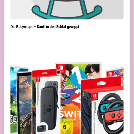
Die Babywippe – Sanft in den Schlaf gewippt