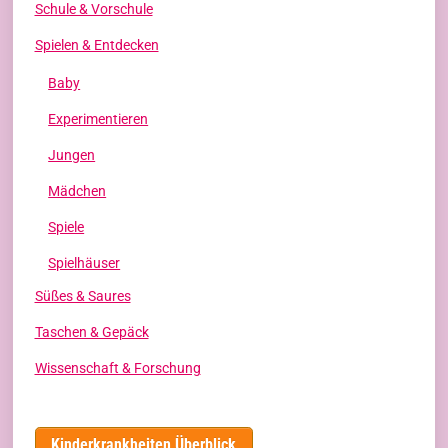
Schule & Vorschule
Spielen & Entdecken
Baby
Experimentieren
Jungen
Mädchen
Spiele
Spielhäuser
Süßes & Saures
Taschen & Gepäck
Wissenschaft & Forschung
Kinderkrankheiten Überblick